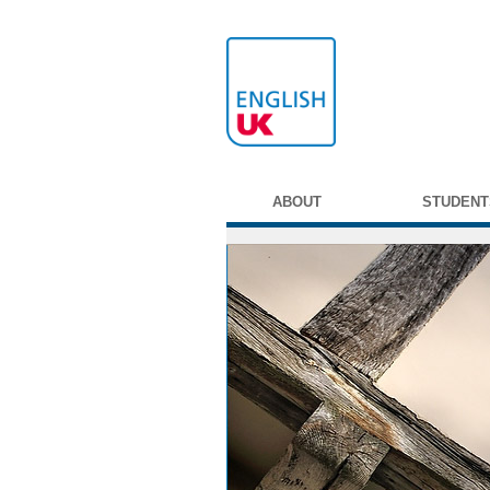
ABOUT
STUDENT