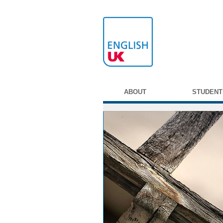
ABOUT
STUDENT