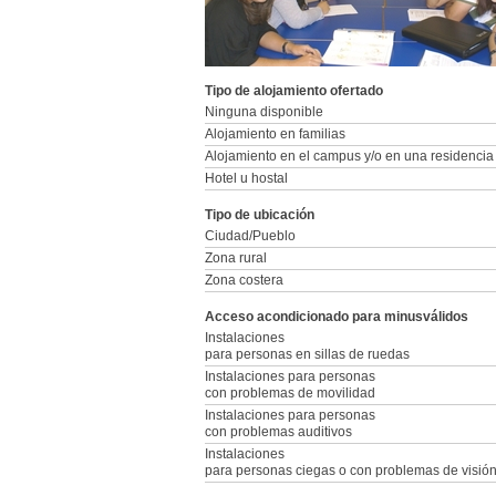
Tipo de alojamiento ofertado
Ninguna disponible
Alojamiento en familias
Alojamiento en el campus y/o en una residencia
Hotel u hostal
Tipo de ubicación
Ciudad/Pueblo
Zona rural
Zona costera
Acceso acondicionado para minusválidos
Instalaciones
para personas en sillas de ruedas
Instalaciones para personas
con problemas de movilidad
Instalaciones para personas
con problemas auditivos
Instalaciones
para personas ciegas o con problemas de visió