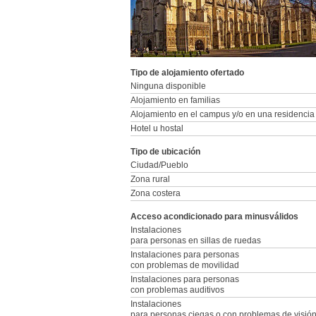
Tipo de alojamiento ofertado
Ninguna disponible
Alojamiento en familias
Alojamiento en el campus y/o en una residencia
Hotel u hostal
Tipo de ubicación
Ciudad/Pueblo
Zona rural
Zona costera
Acceso acondicionado para minusválidos
Instalaciones
para personas en sillas de ruedas
Instalaciones para personas
con problemas de movilidad
Instalaciones para personas
con problemas auditivos
Instalaciones
para personas ciegas o con problemas de visió