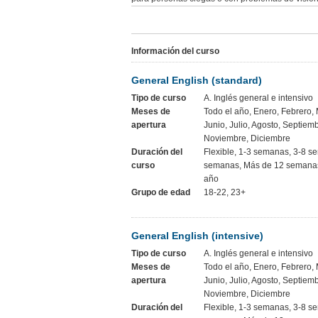
Información del curso
General English (standard)
Tipo de curso
A. Inglés general e intensivo
Meses de
Todo el año, Enero, Febrero, 
apertura
Junio, Julio, Agosto, Septiem
Noviembre, Diciembre
Duración del
Flexible, 1-3 semanas, 3-8 s
curso
semanas, Más de 12 semanas
año
Grupo de edad
18-22, 23+
General English (intensive)
Tipo de curso
A. Inglés general e intensivo
Meses de
Todo el año, Enero, Febrero, 
apertura
Junio, Julio, Agosto, Septiem
Noviembre, Diciembre
Duración del
Flexible, 1-3 semanas, 3-8 s