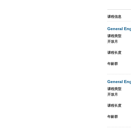
课程信息
General Eng
课程类型
开放月
课程长度
年龄群
General Eng
课程类型
开放月
课程长度
年龄群