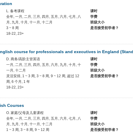
ration
L. 备考课程
课时
全年, 一月, 二月, 三月, 四月, 五月, 六月, 七月, 八
学费
月, 九月, 十月, 十一月, 十二月
班级大小
3 ~ 8 周
是否接受初学者？
18-22, 23+
English course for professionals and executives in England (Stan
D. 商务/高阶主管英语
课时
一月, 二月, 三月, 四月, 五月, 六月, 九月, 十月, 十
学费
一月, 十二月
班级大小
灵活安排, 1 ~ 3 周, 3 ~ 8 周, 9 ~ 12 周, 超过 12
是否接受初学者？
周, 6 个月, 1 年
18-22, 23+
ish Courses
O. 家庭/父母及儿童课程
课时
全年, 一月, 二月, 三月, 四月, 五月, 六月, 七月, 八
学费
月, 九月, 十月, 十一月, 十二月
班级大小
1 ~ 3 周, 3 ~ 8 周, 9 ~ 12 周
是否接受初学者？