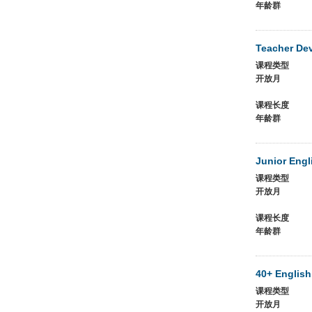
年龄群
Teacher De
课程类型
开放月
课程长度
年龄群
Junior Engl
课程类型
开放月
课程长度
年龄群
40+ English
课程类型
开放月