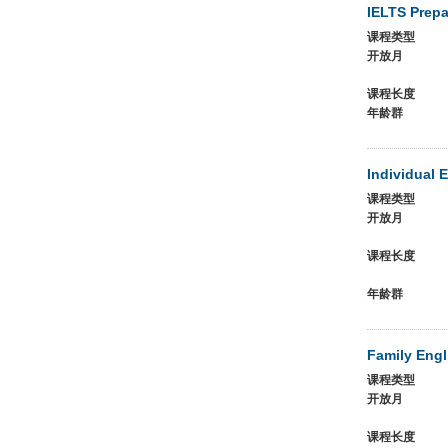
IELTS Prepa
课程类型
开放月
课程长度
年龄群
Individual 
课程类型
开放月
课程长度
年龄群
Family Engl
课程类型
开放月
课程长度