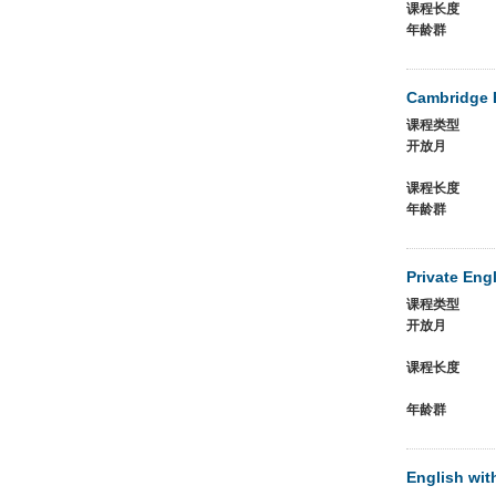
课程长度
年龄群
Cambridge 
课程类型
开放月
课程长度
年龄群
Private Eng
课程类型
开放月
课程长度
年龄群
English wit