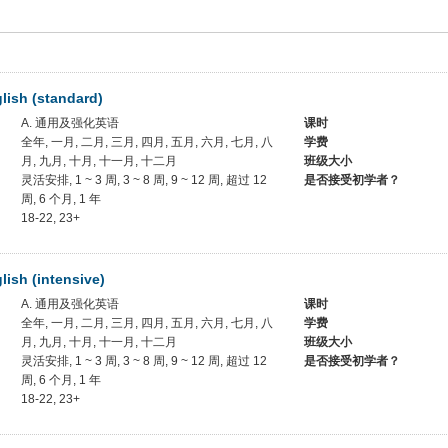
lish (standard)
A. 通用及强化英语
课时
全年, 一月, 二月, 三月, 四月, 五月, 六月, 七月, 八
学费
月, 九月, 十月, 十一月, 十二月
班级大小
灵活安排, 1 ~ 3 周, 3 ~ 8 周, 9 ~ 12 周, 超过 12
是否接受初学者？
周, 6 个月, 1 年
18-22, 23+
lish (intensive)
A. 通用及强化英语
课时
全年, 一月, 二月, 三月, 四月, 五月, 六月, 七月, 八
学费
月, 九月, 十月, 十一月, 十二月
班级大小
灵活安排, 1 ~ 3 周, 3 ~ 8 周, 9 ~ 12 周, 超过 12
是否接受初学者？
周, 6 个月, 1 年
18-22, 23+