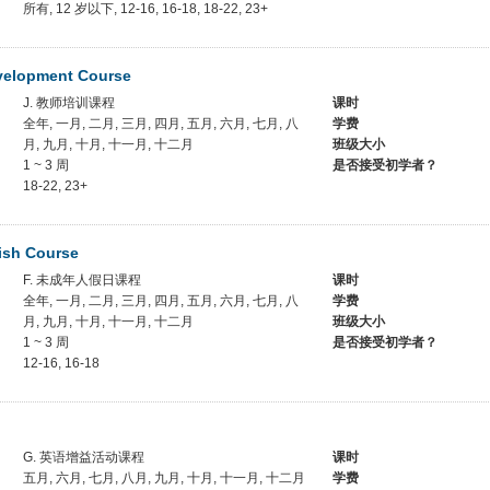
所有, 12 岁以下, 12-16, 16-18, 18-22, 23+
velopment Course
J. 教师培训课程
课时
全年, 一月, 二月, 三月, 四月, 五月, 六月, 七月, 八
学费
月, 九月, 十月, 十一月, 十二月
班级大小
1 ~ 3 周
是否接受初学者？
18-22, 23+
ish Course
F. 未成年人假日课程
课时
全年, 一月, 二月, 三月, 四月, 五月, 六月, 七月, 八
学费
月, 九月, 十月, 十一月, 十二月
班级大小
1 ~ 3 周
是否接受初学者？
12-16, 16-18
G. 英语增益活动课程
课时
五月, 六月, 七月, 八月, 九月, 十月, 十一月, 十二月
学费