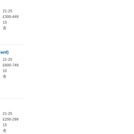
21-25
£300-449
15
否
dard)
21-25
£600-749
10
否
21-25
£200-299
15
否