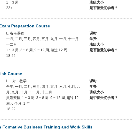
1 ~ 3 周
班级大小
23+
是否接受初学者？
Exam Preparation Course
L. 备考课程
课时
一月, 二月, 三月, 四月, 五月, 九月, 十月, 十一月,
学费
十二月
班级大小
1 ~ 3 周, 3 ~ 8 周, 9 ~ 12 周, 超过 12 周
是否接受初学者？
18-22
lish Course
I. 一对一教学
课时
全年, 一月, 二月, 三月, 四月, 五月, 六月, 七月, 八
学费
月, 九月, 十月, 十一月, 十二月
班级大小
灵活安排, 1 ~ 3 周, 3 ~ 8 周, 9 ~ 12 周, 超过 12
是否接受初学者？
周, 6 个月, 1 年
18-22
h Formative Business Training and Work Skills