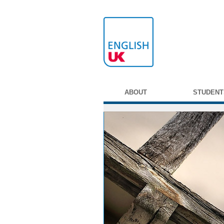
ABOUT
STUDENT