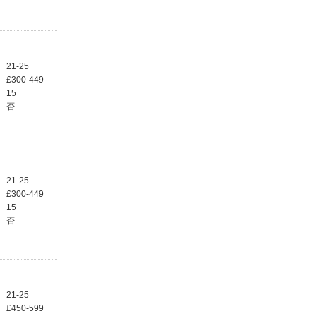
21-25
£300-449
15
否
21-25
£300-449
15
否
21-25
£450-599