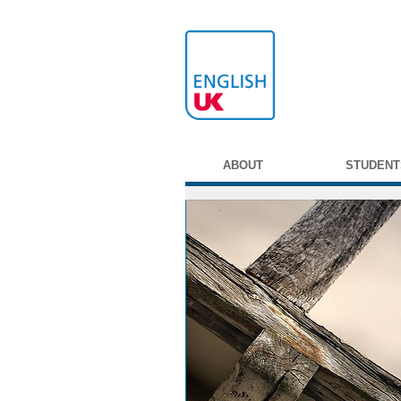
ABOUT
STUDENT