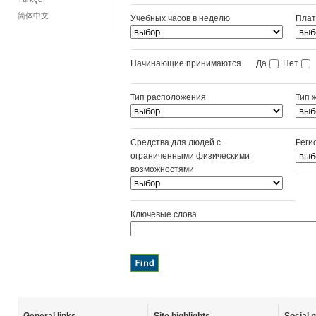
简体中文
Учебных часов в неделю
Плат
Начинающие принимаются
Да
Нет
Тип расположения
Тип 
Средства для людей с
Реги
ограниченными физическими
возможностями
Ключевые слова