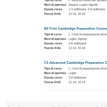
Tipo di corso
F. Vacanze studio per giovani
Mesi di apertura
Giugno, Luglio, Agosto
Durata corso
1-3 settimane, 3-8 settimane
Fascia d'età
12-16, 16-18
B2 First Cambridge Preparation Cours
Tipo di corso
L. Corsi di preparazione all’
Mesi di apertura
Luglio, Agosto
Durata corso
3-8 settimane
Fascia d'età
12-16, 16-18
C1 Advanced Cambridge Preparation 
Tipo di corso
L. Corsi di preparazione all’
Mesi di apertura
Luglio
Durata corso
3-8 settimane
Fascia d'età
12-16, 16-18