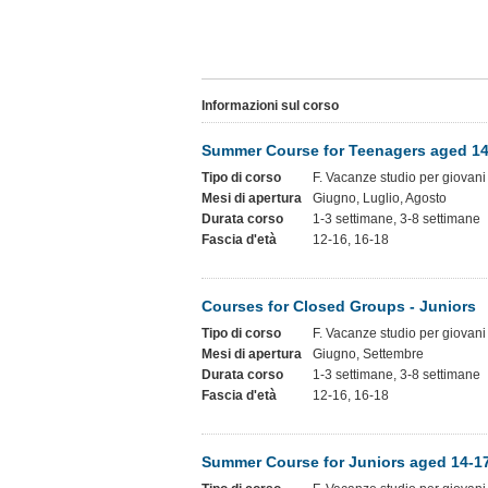
Informazioni sul corso
Summer Course for Teenagers aged 14
Tipo di corso
F. Vacanze studio per giovani
Mesi di apertura
Giugno, Luglio, Agosto
Durata corso
1-3 settimane, 3-8 settimane
Fascia d'età
12-16, 16-18
Courses for Closed Groups - Juniors
Tipo di corso
F. Vacanze studio per giovani
Mesi di apertura
Giugno, Settembre
Durata corso
1-3 settimane, 3-8 settimane
Fascia d'età
12-16, 16-18
Summer Course for Juniors aged 14-1