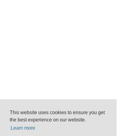
This website uses cookies to ensure you get
the best experience on our website.
Learn more