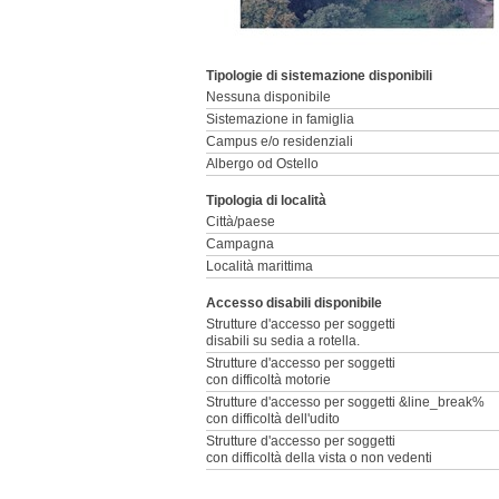
Tipologie di sistemazione disponibili
Nessuna disponibile
Sistemazione in famiglia
Campus e/o residenziali
Albergo od Ostello
Tipologia di località
Città/paese
Campagna
Località marittima
Accesso disabili disponibile
Strutture d'accesso per soggetti
disabili su sedia a rotella.
Strutture d'accesso per soggetti
con difficoltà motorie
Strutture d'accesso per soggetti &line_break%
con difficoltà dell'udito
Strutture d'accesso per soggetti
con difficoltà della vista o non vedenti