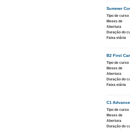
Summer Cou
Tipo de curso
Meses de
Abertura
Duração do c
Faixa etária
B2 First Ca
Tipo de curso
Meses de
Abertura
Duração do c
Faixa etária
C1 Advance
Tipo de curso
Meses de
Abertura
Duração do c