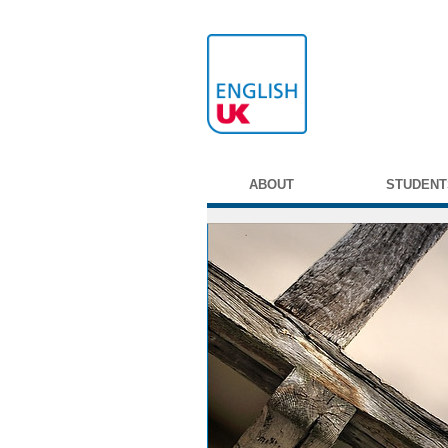
ABOUT
STUDENT