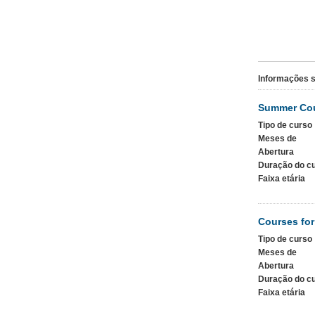
Informações s
Summer Cou
Tipo de curso
Meses de
Abertura
Duração do c
Faixa etária
Courses for
Tipo de curso
Meses de
Abertura
Duração do c
Faixa etária