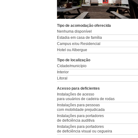
Tipo de acomodação oferecida
Nenhuma disponível
Estadia em casa de família
Campus e/ou Residencial
Hotel ou Albergue
Tipo de localização
Cidade/município
Interior
Litoral
Acesso para deficientes
Instalações de acesso
para usuários de cadeira de rodas
Instalações para pessoas
com mobilidade prejudicada
Instalações para portadores
de deficiência auditiva
Instalações para portadores
de deficiência visual ou cegueira