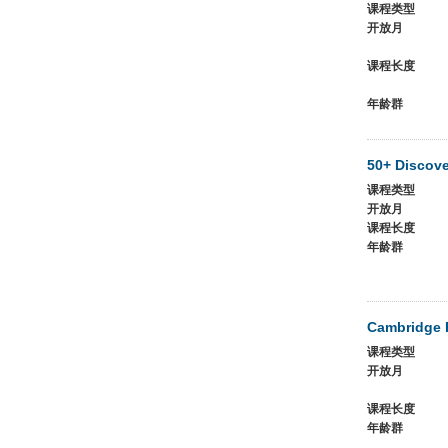
课程类型
开放月
课程长度
年龄群
50+ Discov
课程类型
开放月
课程长度
年龄群
Cambridge 
课程类型
开放月
课程长度
年龄群