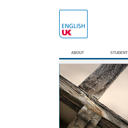
ABOUT
STUDENT