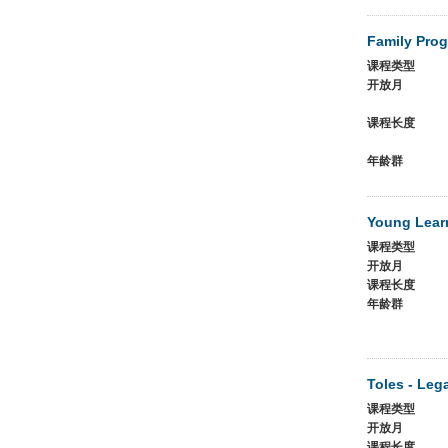
Family Pro
课程类型
开放月
课程长度
年龄群
Young Lear
课程类型
开放月
课程长度
年龄群
Toles - Leg
课程类型
开放月
课程长度