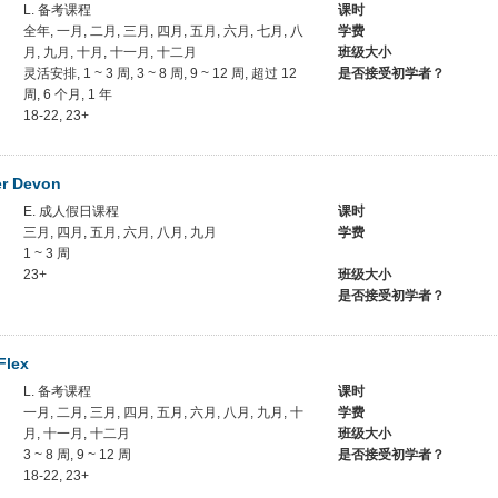
L. 备考课程
课时
全年, 一月, 二月, 三月, 四月, 五月, 六月, 七月, 八
学费
月, 九月, 十月, 十一月, 十二月
班级大小
灵活安排, 1 ~ 3 周, 3 ~ 8 周, 9 ~ 12 周, 超过 12
是否接受初学者？
周, 6 个月, 1 年
18-22, 23+
er Devon
E. 成人假日课程
课时
三月, 四月, 五月, 六月, 八月, 九月
学费
1 ~ 3 周
23+
班级大小
是否接受初学者？
Flex
L. 备考课程
课时
一月, 二月, 三月, 四月, 五月, 六月, 八月, 九月, 十
学费
月, 十一月, 十二月
班级大小
3 ~ 8 周, 9 ~ 12 周
是否接受初学者？
18-22, 23+