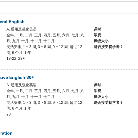
ral English
A. 通用及强化英语
课时
全年, 一月, 二月, 三月, 四月, 五月, 六月, 七月, 八
学费
月, 九月, 十月, 十一月, 十二月
班级大小
灵活安排, 1 ~ 3 周, 3 ~ 8 周, 9 ~ 12 周, 超过 12
是否接受初学者？
周, 6 个月, 1 年
18-22, 23+
sive English 30+
A. 通用及强化英语
课时
全年, 一月, 二月, 三月, 四月, 五月, 六月, 七月, 八
学费
月, 九月, 十月, 十一月, 十二月
班级大小
灵活安排, 1 ~ 3 周, 3 ~ 8 周, 9 ~ 12 周, 超过 12
是否接受初学者？
周, 6 个月, 1 年
23+
ration