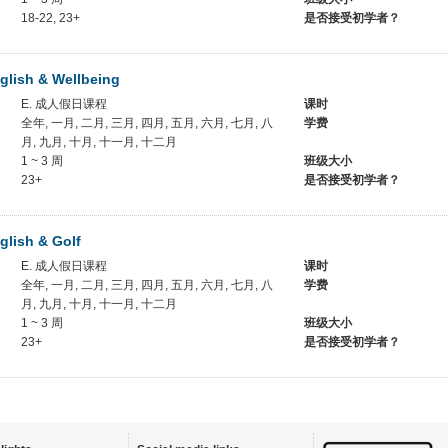
18-22, 23+
是否接受初学者？
glish & Wellbeing
E. 成人假日课程
课时
全年, 一月, 二月, 三月, 四月, 五月, 六月, 七月, 八
学费
月, 九月, 十月, 十一月, 十二月
1 ~ 3 周
班级大小
23+
是否接受初学者？
lish & Golf
E. 成人假日课程
课时
全年, 一月, 二月, 三月, 四月, 五月, 六月, 七月, 八
学费
月, 九月, 十月, 十一月, 十二月
1 ~ 3 周
班级大小
23+
是否接受初学者？