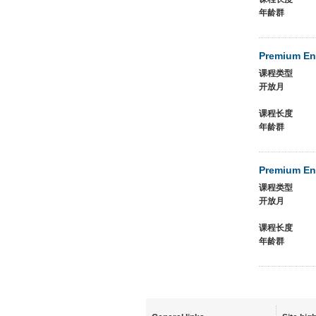
年龄群
Premium En
课程类型
开放月
课程长度
年龄群
Premium Eng
课程类型
开放月
课程长度
年龄群