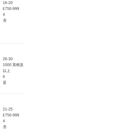
16-20
£750-999
4
否
26-30
1000 英镑及
以上
6
是
21-25
£750-999
4
否