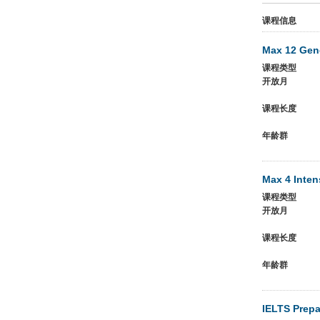
课程信息
Max 12 Gene
课程类型
开放月
课程长度
年龄群
Max 4 Inten
课程类型
开放月
课程长度
年龄群
IELTS Prepa