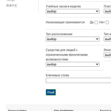
简体中文
Учебных часов в неделю
Плат
Начинающие принимаются
Да
Нет
Тип расположения
Тип 
Средства для людей с
Реги
ограниченными физическими
возможностями
Ключевые слова