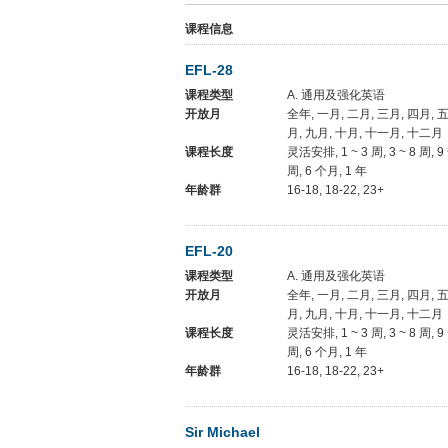
课程信息
EFL-28
课程类型
A. 通用及强化英语
开放月
全年, 一月, 二月, 三月, 四月, 五
月, 九月, 十月, 十一月, 十二月
课程长度
灵活安排, 1 ~ 3 周, 3 ~ 8 周, 9
周, 6 个月, 1 年
年龄群
16-18, 18-22, 23+
EFL-20
课程类型
A. 通用及强化英语
开放月
全年, 一月, 二月, 三月, 四月, 五
月, 九月, 十月, 十一月, 十二月
课程长度
灵活安排, 1 ~ 3 周, 3 ~ 8 周, 9
周, 6 个月, 1 年
年龄群
16-18, 18-22, 23+
Sir Michael