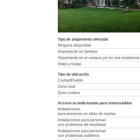
Tipo de alojamiento ofertado
Ninguna disponible
Alojamiento en familias
Alojamiento en el campus y/o en una residencia
Hotel u hostal
Tipo de ubicación
Ciudad/Pueblo
Zona rural
Zona costera
Acceso acondicionado para minusválidos
Instalaciones
para personas en sillas de ruedas
Instalaciones para personas
con problemas de movilidad
Instalaciones para personas
con problemas auditivos