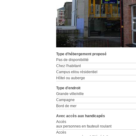
Type d'hébergement proposé
Pas de disponibilité
Chez l'habitant
Campus et/ou résidentiel
Hôtel ou auberge
Type d'endroit
Grande ville/ville
Campagne
Bord de mer
Avec accès aux handicapés
Accès
aux personnes en fauteuil roulant
Accès