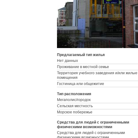
Предлагаемый тип жилья
Нет данных
Проживание в местной семье
Территория учебного заведения и/или жилые
помещения
Гостиница или общежитие
Тип расположения
Мегаполис/городок
Сельская местность
Морское побережье
Средства для людей с ограниченными
физическими возможностями
Средства для людей с ограниченными
физическими возможностями,