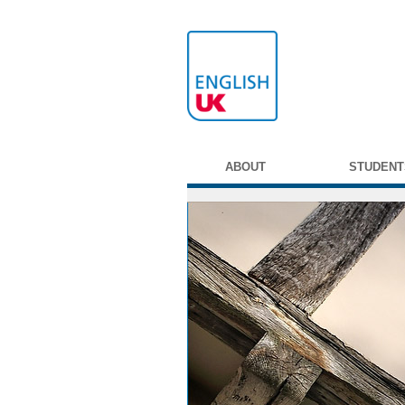
ABOUT
STUDENT