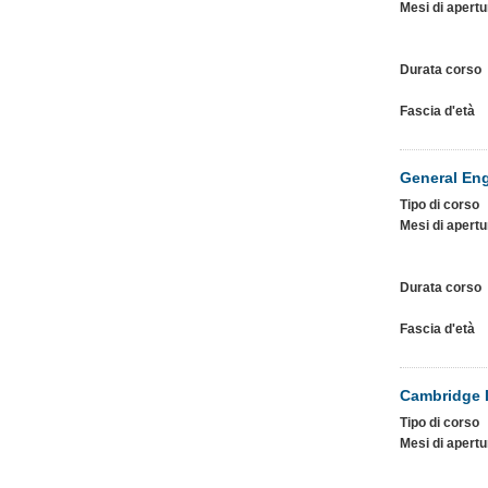
Mesi di apertu
Durata corso
Fascia d'età
General Eng
Tipo di corso
Mesi di apertu
Durata corso
Fascia d'età
Cambridge 
Tipo di corso
Mesi di apertu