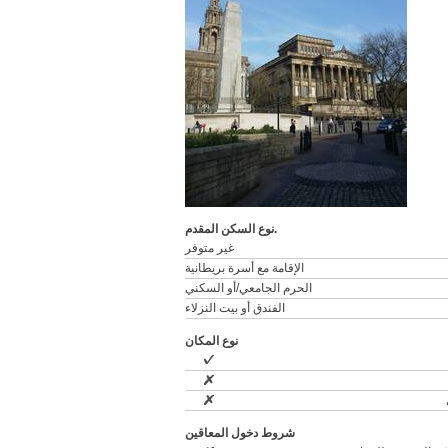
نوع السكن المقدم.
غير متوفر
الإقامة مع أسرة بريطانية
الحرم الجامعي/أو السكني
الفندق أو بيت النزلاء
نوع المكان
شروط دخول المعاقين