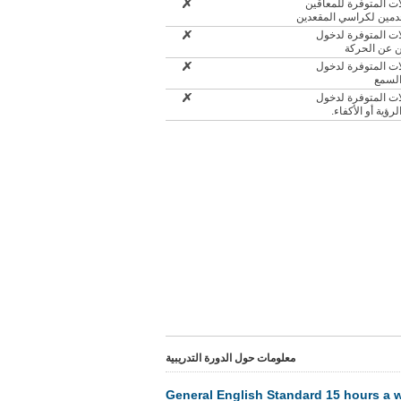
ات المتوفرة للمعاقين
مين لكراسي المقعدين
ات المتوفرة لدخول
ن عن الحركة
ات المتوفرة لدخول
لسمع
ات المتوفرة لدخول
رؤية أو الأكفاء
معلومات حول الدورة التدريبية
General English Standard 15 hours a 