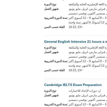
نوع الدورة
ر, فبراير, مارس, ابريل, مايو, يونيو
شهور العمل
سبتمبر, أكتوبر, نوفمبر, ديسمبر
المرونة, 1-2 أسابيع, 3 – 8 أسابيع, 9 – 12 أسبوع, أكثر
مدة الدورة التدريبية:
, 6 أشهر, سنة واحدة
الفئة حسب السن
18-22, 23+
General English Intensive 21 hours a 
نوع الدورة
ر, فبراير, مارس, ابريل, مايو, يونيو
شهور العمل
سبتمبر, أكتوبر, نوفمبر, ديسمبر
المرونة, 1-2 أسابيع, 3 – 8 أسابيع, 9 – 12 أسبوع, أكثر
مدة الدورة التدريبية:
, 6 أشهر, سنة واحدة
الفئة حسب السن
18-22, 23+
Cambridge IELTS Exam Preparation
ل- دورات الإعداد للاختبارات
نوع الدورة
ر, فبراير, مارس, ابريل, مايو, يونيو
شهور العمل
سبتمبر, أكتوبر, نوفمبر, ديسمبر
المرونة, 1-2 أسابيع, 3 – 8 أسابيع, 9 – 12 أسبوع, أكثر
مدة الدورة التدريبية: