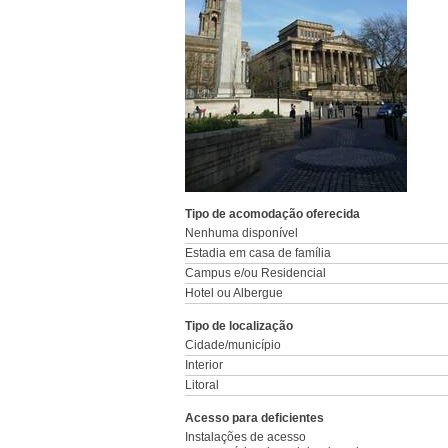
Tipo de acomodação oferecida
Nenhuma disponível
Estadia em casa de família
Campus e/ou Residencial
Hotel ou Albergue
Tipo de localização
Cidade/município
Interior
Litoral
Acesso para deficientes
Instalações de acesso