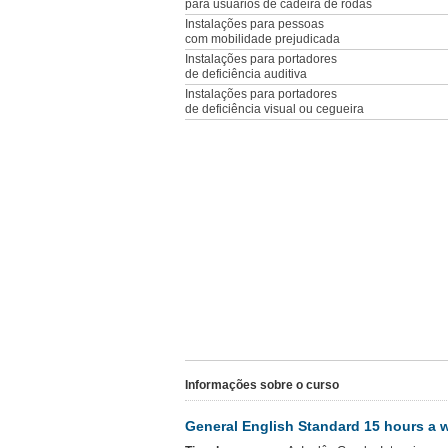
para usuários de cadeira de rodas
Instalações para pessoas
com mobilidade prejudicada
Instalações para portadores
de deficiência auditiva
Instalações para portadores
de deficiência visual ou cegueira
Informações sobre o curso
General English Standard 15 hours a 