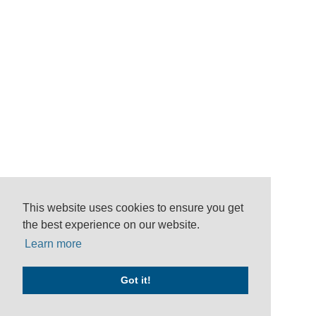
This website uses cookies to ensure you get
the best experience on our website.
Learn more
Got it!