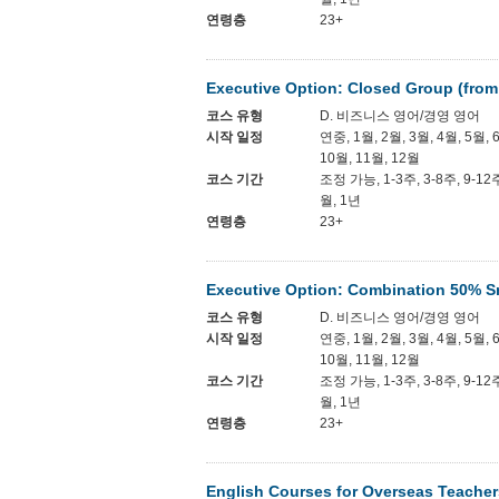
연령층
23+
Executive Option: Closed Group (fro
코스 유형
D. 비즈니스 영어/경영 영어
시작 일정
연중, 1월, 2월, 3월, 4월, 5월, 
10월, 11월, 12월
코스 기간
조정 가능, 1-3주, 3-8주, 9-12
월, 1년
연령층
23+
Executive Option: Combination 50% S
코스 유형
D. 비즈니스 영어/경영 영어
시작 일정
연중, 1월, 2월, 3월, 4월, 5월, 
10월, 11월, 12월
코스 기간
조정 가능, 1-3주, 3-8주, 9-12
월, 1년
연령층
23+
English Courses for Overseas Teacher