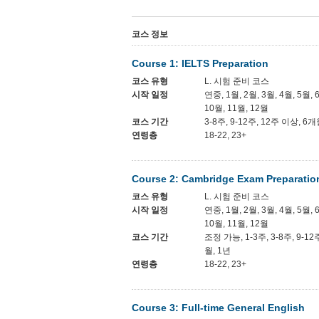
코스 정보
Course 1: IELTS Preparation
코스 유형
L. 시험 준비 코스
시작 일정
연중, 1월, 2월, 3월, 4월, 5월, 
10월, 11월, 12월
코스 기간
3-8주, 9-12주, 12주 이상, 6개
연령층
18-22, 23+
Course 2: Cambridge Exam Preparatio
코스 유형
L. 시험 준비 코스
시작 일정
연중, 1월, 2월, 3월, 4월, 5월, 
10월, 11월, 12월
코스 기간
조정 가능, 1-3주, 3-8주, 9-12
월, 1년
연령층
18-22, 23+
Course 3: Full-time General English