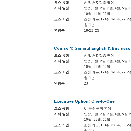
코스 유형
A. 일반 & 집중 영어
시작 일정
연중, 1월, 2월, 3월, 4월, 5월, 
10월, 11월, 12월
코스 기간
조정 가능, 1-3주, 3-8주, 9-12
월, 1년
연령층
18-22, 23+
Course 4: General English & Business
코스 유형
A. 일반 & 집중 영어
시작 일정
연중, 1월, 2월, 3월, 4월, 5월, 
10월, 11월, 12월
코스 기간
조정 가능, 1-3주, 3-8주, 9-12
월, 1년
연령층
23+
Executive Option: One-to-One
코스 유형
C. 특수 목적 영어
시작 일정
연중, 1월, 2월, 3월, 4월, 5월, 
10월, 11월, 12월
코스 기간
조정 가능, 1-3주, 3-8주, 9-12
월, 1년