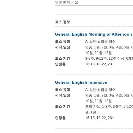
위한 편의 시설
코스 정보
General English Morning or Afternoon
코스 유형
A. 일반 & 집중 영어
시작 일정
연중, 1월, 2월, 3월, 4월, 5월, 
10월, 11월, 12월
코스 기간
3-8주, 9-12주, 12주 이상, 6
연령층
16-18, 18-22, 23+
General English Intensive
코스 유형
A. 일반 & 집중 영어
시작 일정
연중, 1월, 2월, 3월, 4월, 5월, 
10월, 11월, 12월
코스 기간
조정 가능, 1-3주, 3-8주, 9-12
월, 1년
연령층
16-18, 18-22, 23+