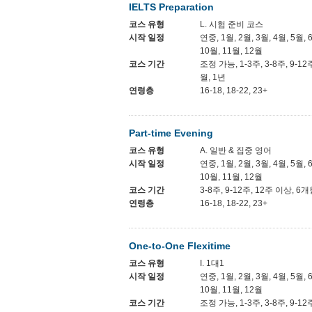
IELTS Preparation
코스 유형
L. 시험 준비 코스
시작 일정
연중, 1월, 2월, 3월, 4월, 5월, 
10월, 11월, 12월
코스 기간
조정 가능, 1-3주, 3-8주, 9-12
월, 1년
연령층
16-18, 18-22, 23+
Part-time Evening
코스 유형
A. 일반 & 집중 영어
시작 일정
연중, 1월, 2월, 3월, 4월, 5월, 
10월, 11월, 12월
코스 기간
3-8주, 9-12주, 12주 이상, 6개
연령층
16-18, 18-22, 23+
One-to-One Flexitime
코스 유형
I. 1대1
시작 일정
연중, 1월, 2월, 3월, 4월, 5월, 
10월, 11월, 12월
코스 기간
조정 가능, 1-3주, 3-8주, 9-12