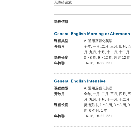
无障碍设施
课程信息
General English Morning or Afternoon
课程类型
A. 通用及强化英语
开放月
全年, 一月, 二月, 三月, 四月, 五
月, 九月, 十月, 十一月, 十二月
课程长度
3 ~ 8 周, 9 ~ 12 周, 超过 12 
年龄群
16-18, 18-22, 23+
General English Intensive
课程类型
A. 通用及强化英语
开放月
全年, 一月, 二月, 三月, 四月, 五
月, 九月, 十月, 十一月, 十二月
课程长度
灵活安排, 1 ~ 3 周, 3 ~ 8 周, 9
周, 6 个月, 1 年
年龄群
16-18, 18-22, 23+