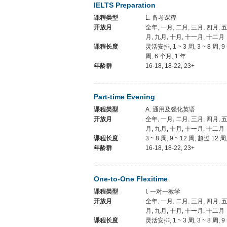
IELTS Preparation
课程类型
L. 备考课程
开放月
全年, 一月, 二月, 三月, 四月, 五
月, 九月, 十月, 十一月, 十二月
课程长度
灵活安排, 1 ~ 3 周, 3 ~ 8 周, 9
周, 6 个月, 1 年
年龄群
16-18, 18-22, 23+
Part-time Evening
课程类型
A. 通用及强化英语
开放月
全年, 一月, 二月, 三月, 四月, 五
月, 九月, 十月, 十一月, 十二月
课程长度
3 ~ 8 周, 9 ~ 12 周, 超过 12 周
年龄群
16-18, 18-22, 23+
One-to-One Flexitime
课程类型
I. 一对一教学
开放月
全年, 一月, 二月, 三月, 四月, 五
月, 九月, 十月, 十一月, 十二月
课程长度
灵活安排, 1 ~ 3 周, 3 ~ 8 周, 9