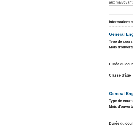
aux malvoyant
Informations s
General Eng
Type de cours
Mois d'ouvert
Durée du cou
Classe d'âge
General Eng
Type de cours
Mois d'ouvert
Durée du cou