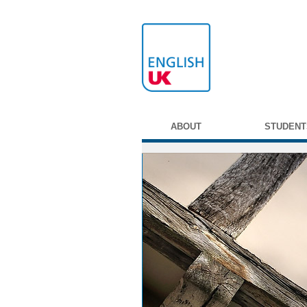
ABOUT
STUDENT