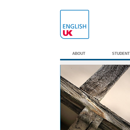
ABOUT
STUDENT