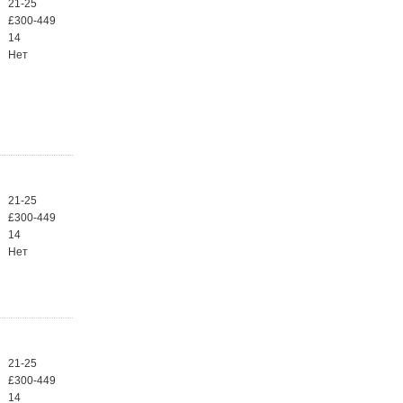
21-25
£300-449
14
Нет
21-25
£300-449
14
Нет
21-25
£300-449
14