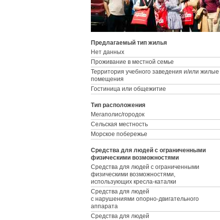
Предлагаемый тип жилья
Нет данных
Проживание в местной семье
Территория учебного заведения и/или жилые
помещения
Гостиница или общежитие
Тип расположения
Мегаполис/городок
Сельская местность
Морское побережье
Средства для людей с ограниченными
физическими возможностями
Средства для людей с ограниченными
физическими возможностями,
использующих кресла-каталки
Средства для людей
с нарушениями опорно-двигательного
аппарата
Средства для людей