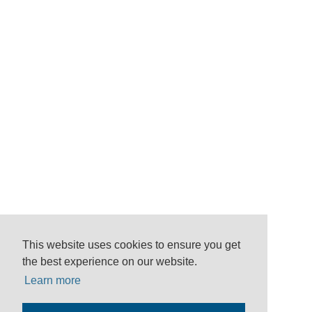
This website uses cookies to ensure you get
the best experience on our website.
Learn more