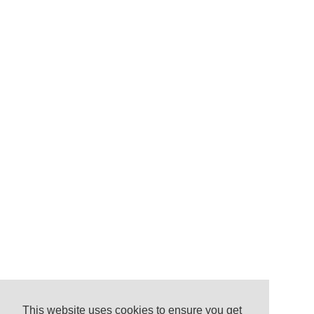
This website uses cookies to ensure you get