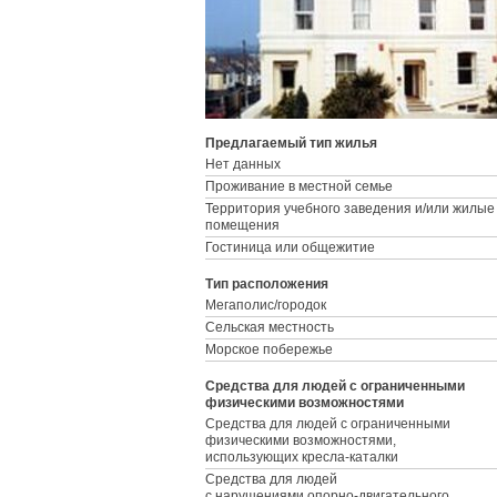
Предлагаемый тип жилья
Нет данных
Проживание в местной семье
Территория учебного заведения и/или жилые
помещения
Гостиница или общежитие
Тип расположения
Мегаполис/городок
Сельская местность
Морское побережье
Средства для людей с ограниченными
физическими возможностями
Средства для людей с ограниченными
физическими возможностями,
использующих кресла-каталки
Средства для людей
с нарушениями опорно-двигательного