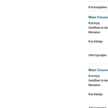
Kursangaben
Main Course
Kurstyp
Geöffnet in de
Monaten
Kurslänge
Altersgruppe
Main Course
Kurstyp
Geöffnet in de
Monaten
Kurslänge