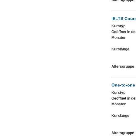
Altersgruppe
IELTS Cour
Kurstyp
Geöffnet in de
Monaten
Kurslänge
Altersgruppe
One-to-one
Kurstyp
Geöffnet in de
Monaten
Kurslänge
Altersgruppe