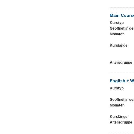
Main Cours
Kurstyp
Geöffnet in de
Monaten
Kurslänge
Altersgruppe
English + W
Kurstyp
Geöffnet in de
Monaten
Kurslänge
Altersgruppe