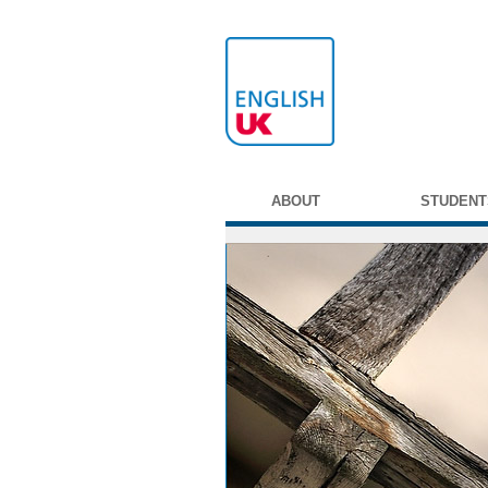
ABOUT
STUDENT