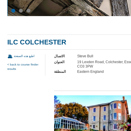
ILC COLCHESTER
الاتصال
Steve Bull
اطبع هذه الصفحة
العنوان
19 Lexden Road, Colchester, Ess
< back to course finder
CO3 3PW
results
المنطقة
Eastern England