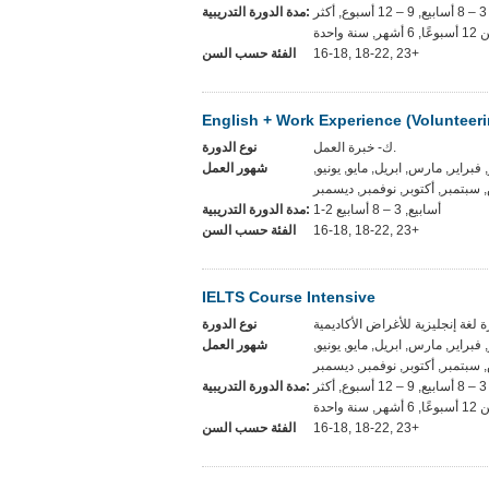
المرونة, 1-2 أسابيع, 3 – 8 أسابيع, 9 – 12 أسبوع, أكثر
مدة الدورة التدريبية:
, 6 أشهر, سنة واحدة
الفئة حسب السن
16-18, 18-22, 23+
English + Work Experience (Volunteeri
ك- خبرة العمل.
نوع الدورة
ر, فبراير, مارس, ابريل, مايو, يونيو
شهور العمل
سبتمبر, أكتوبر, نوفمبر, ديسمبر
1-2 أسابيع, 3 – 8 أسابيع
مدة الدورة التدريبية:
الفئة حسب السن
16-18, 18-22, 23+
IELTS Course Intensive
نوع الدورة
ر, فبراير, مارس, ابريل, مايو, يونيو
شهور العمل
سبتمبر, أكتوبر, نوفمبر, ديسمبر
المرونة, 1-2 أسابيع, 3 – 8 أسابيع, 9 – 12 أسبوع, أكثر
مدة الدورة التدريبية:
, 6 أشهر, سنة واحدة
الفئة حسب السن
16-18, 18-22, 23+