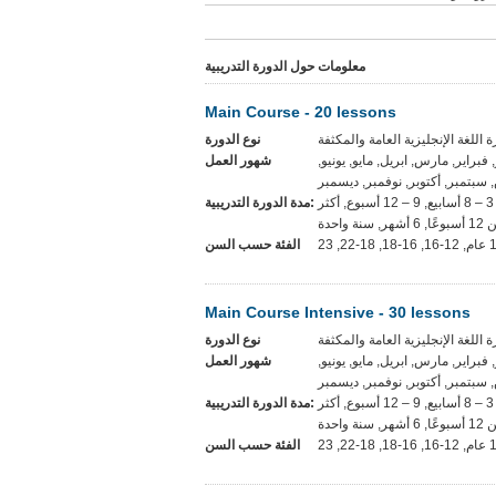
معلومات حول الدورة التدريبية
Main Course - 20 lessons
نوع الدورة
ر, فبراير, مارس, ابريل, مايو, يونيو
شهور العمل
سبتمبر, أكتوبر, نوفمبر, ديسمبر
المرونة, 1-2 أسابيع, 3 – 8 أسابيع, 9 – 12 أسبوع, أكثر
مدة الدورة التدريبية:
, 6 أشهر, سنة واحدة
الفئة حسب السن
Main Course Intensive - 30 lessons
نوع الدورة
ر, فبراير, مارس, ابريل, مايو, يونيو
شهور العمل
سبتمبر, أكتوبر, نوفمبر, ديسمبر
المرونة, 1-2 أسابيع, 3 – 8 أسابيع, 9 – 12 أسبوع, أكثر
مدة الدورة التدريبية:
, 6 أشهر, سنة واحدة
الفئة حسب السن