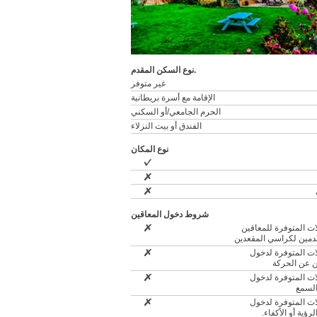
نوع السكن المقدم.
غير متوفر
الإقامة مع أسرة بريطانية
الحرم الجامعي/أو السكني
الفندق أو بيت النزلاء
نوع المكان
شروط دخول المعاقين
ات المتوفرة للمعاقين
مين لكراسي المقعدين
ات المتوفرة لدخول
ن عن الحركة
ات المتوفرة لدخول
لسمع
ات المتوفرة لدخول
رؤية أو الأكفاء