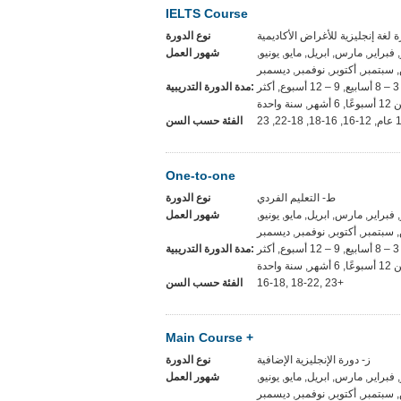
IELTS Course
نوع الدورة
ر, فبراير, مارس, ابريل, مايو, يونيو
شهور العمل
سبتمبر, أكتوبر, نوفمبر, ديسمبر
المرونة, 1-2 أسابيع, 3 – 8 أسابيع, 9 – 12 أسبوع, أكثر
مدة الدورة التدريبية:
, 6 أشهر, سنة واحدة
الفئة حسب السن
One-to-one
ط- التعليم الفردي
نوع الدورة
ر, فبراير, مارس, ابريل, مايو, يونيو
شهور العمل
سبتمبر, أكتوبر, نوفمبر, ديسمبر
المرونة, 1-2 أسابيع, 3 – 8 أسابيع, 9 – 12 أسبوع, أكثر
مدة الدورة التدريبية:
, 6 أشهر, سنة واحدة
الفئة حسب السن
16-18, 18-22, 23+
Main Course +
ز- دورة الإنجليزية الإضافية
نوع الدورة
ر, فبراير, مارس, ابريل, مايو, يونيو
شهور العمل
سبتمبر, أكتوبر, نوفمبر, ديسمبر