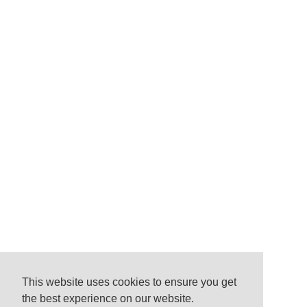
This website uses cookies to ensure you get
the best experience on our website.