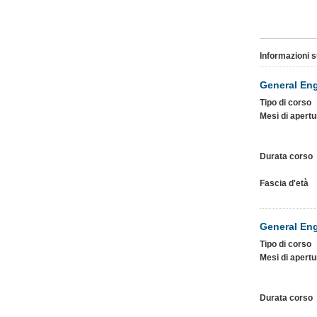
Informazioni s
General Eng
Tipo di corso
Mesi di apertu
Durata corso
Fascia d'età
General Eng
Tipo di corso
Mesi di apertu
Durata corso