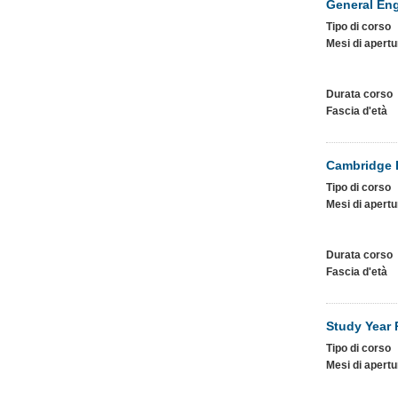
General Eng
Tipo di corso
Mesi di apertu
Durata corso
Fascia d'età
Cambridge 
Tipo di corso
Mesi di apertu
Durata corso
Fascia d'età
Study Year
Tipo di corso
Mesi di apertu