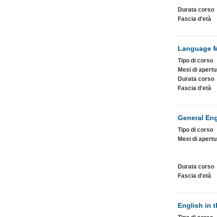
Durata corso
Fascia d'età
Language M
Tipo di corso
Mesi di apertu
Durata corso
Fascia d'età
General Eng
Tipo di corso
Mesi di apertu
Durata corso
Fascia d'età
English in 