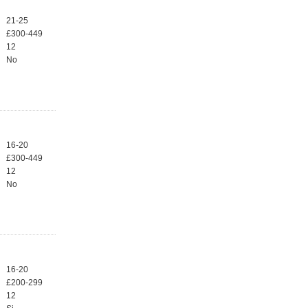
21-25
£300-449
12
No
16-20
£300-449
12
No
16-20
£200-299
12