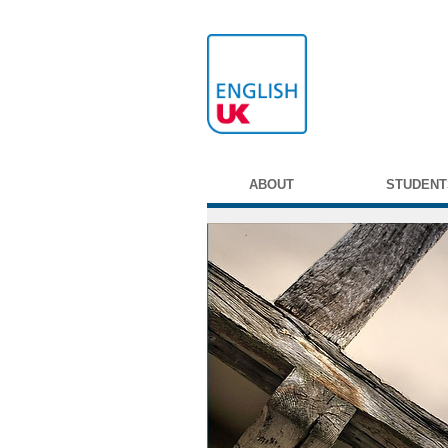
ABOUT
STUDENT