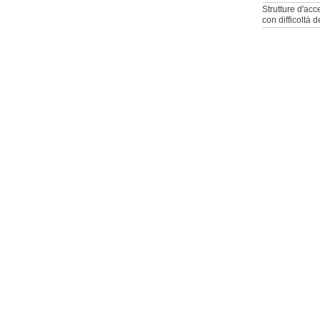
Strutture d'acc
con difficoltà 