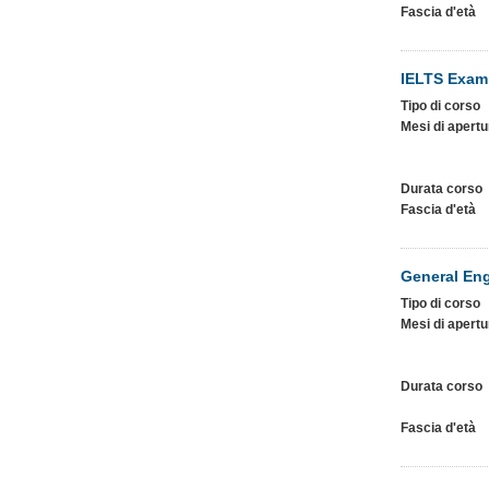
Fascia d'età
IELTS Exam
Tipo di corso
Mesi di apertu
Durata corso
Fascia d'età
General Eng
Tipo di corso
Mesi di apertu
Durata corso
Fascia d'età