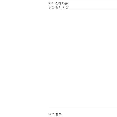
시각 장애자를
위한 편의 시설
코스 정보