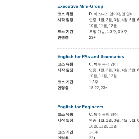
Executive Mini-Group
코스 유형
D. 비즈니스 영어/경영 영어
시작 일정
연중, 1월, 2월, 3월, 4월, 5월, 
10월, 11월, 12월
코스 기간
조정 가능, 1-3주, 3-8주
연령층
23+
English for PAs and Secretaries
코스 유형
C. 특수 목적 영어
시작 일정
연중, 1월, 2월, 3월, 4월, 5월, 
10월, 11월, 12월
코스 기간
1-3주
연령층
18-22, 23+
English for Engineers
코스 유형
C. 특수 목적 영어
시작 일정
연중, 1월, 2월, 3월, 4월, 5월, 
10월, 11월, 12월
코스 기간
1-3주
연령층
23+