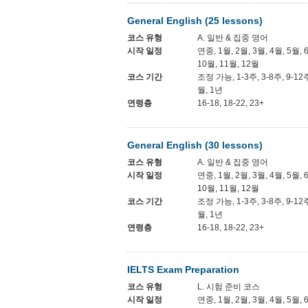
General English (25 lessons)
코스 유형
A. 일반 & 집중 영어
시작 일정
연중, 1월, 2월, 3월, 4월, 5월, 
10월, 11월, 12월
코스 기간
조정 가능, 1-3주, 3-8주, 9-12
월, 1년
연령층
16-18, 18-22, 23+
General English (30 lessons)
코스 유형
A. 일반 & 집중 영어
시작 일정
연중, 1월, 2월, 3월, 4월, 5월, 
10월, 11월, 12월
코스 기간
조정 가능, 1-3주, 3-8주, 9-12
월, 1년
연령층
16-18, 18-22, 23+
IELTS Exam Preparation
코스 유형
L. 시험 준비 코스
시작 일정
연중, 1월, 2월, 3월, 4월, 5월, 