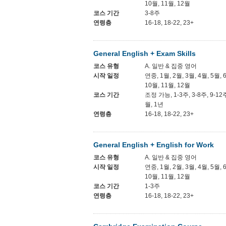
10월, 11월, 12월
코스 기간
3-8주
연령층
16-18, 18-22, 23+
General English + Exam Skills
코스 유형
A. 일반 & 집중 영어
시작 일정
연중, 1월, 2월, 3월, 4월, 5월, 
10월, 11월, 12월
코스 기간
조정 가능, 1-3주, 3-8주, 9-12
월, 1년
연령층
16-18, 18-22, 23+
General English + English for Work
코스 유형
A. 일반 & 집중 영어
시작 일정
연중, 1월, 2월, 3월, 4월, 5월, 
10월, 11월, 12월
코스 기간
1-3주
연령층
16-18, 18-22, 23+