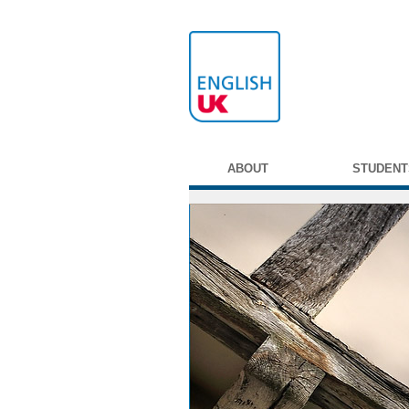
ABOUT
STUDENT