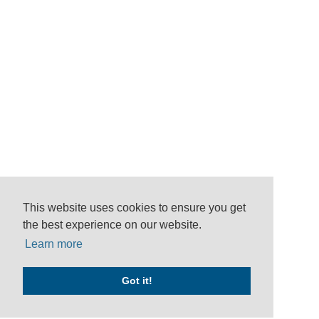
This website uses cookies to ensure you get
the best experience on our website.
Learn more
Got it!