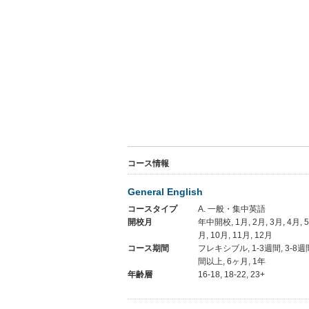
コース情報
General English
コースタイプ
A. 一般・集中英語
開校月
年中開校, 1月, 2月, 3月, 4月, 5月
月, 10月, 11月, 12月
コース期間
フレキシブル, 1-3週間, 3-8週間
間以上, 6ヶ月, 1年
年齢層
16-18, 18-22, 23+