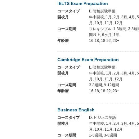
IELTS Exam Preparation
コースタイプ
L. 資格試験準備
開校月
年中開校, 1月, 2月, 3月, 4月, 5月
月, 10月, 11月, 12月
コース期間
フレキシブル, 1-3週間, 3-8週間
間以上, 6ヶ月, 1年
年齢層
16-18, 18-22, 23+
Cambridge Exam Preparation
コースタイプ
L. 資格試験準備
開校月
年中開校, 1月, 2月, 3月, 4月, 5月
月, 10月, 11月, 12月
コース期間
3-8週間, 9-12週間
年齢層
16-18, 18-22, 23+
Business English
コースタイプ
D. ビジネス英語
開校月
年中開校, 1月, 2月, 3月, 4月, 5月
月, 10月, 11月, 12月
コース期間
1-3週間, 3-8週間