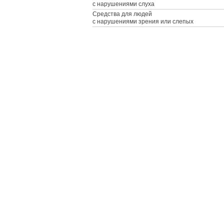
с нарушениями слуха
Средства для людей
с нарушениями зрения или слепых