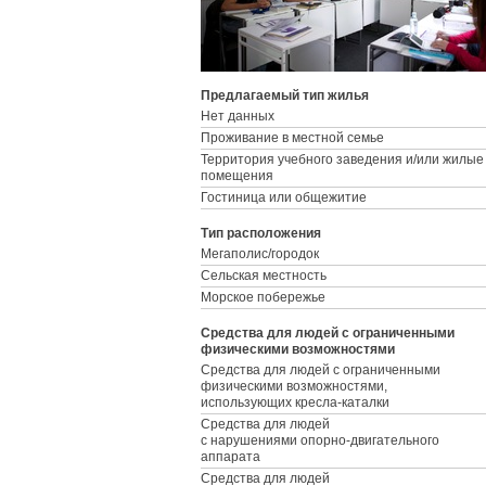
Предлагаемый тип жилья
Нет данных
Проживание в местной семье
Территория учебного заведения и/или жилые
помещения
Гостиница или общежитие
Тип расположения
Мегаполис/городок
Сельская местность
Морское побережье
Средства для людей с ограниченными
физическими возможностями
Средства для людей с ограниченными
физическими возможностями,
использующих кресла-каталки
Средства для людей
с нарушениями опорно-двигательного
аппарата
Средства для людей