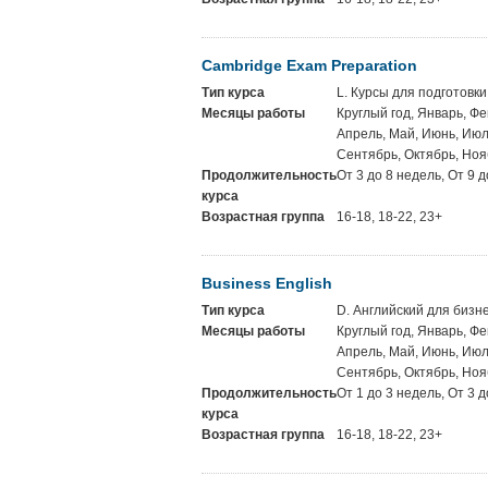
Cambridge Exam Preparation
Тип курса
L. Курсы для подготовки
Месяцы работы
Круглый год, Январь, Фе
Апрель, Май, Июнь, Июль
Сентябрь, Октябрь, Ноя
Продолжительность
От 3 до 8 недель, От 9 
курса
Возрастная группа
16-18, 18-22, 23+
Business English
Тип курса
D. Английский для бизн
Месяцы работы
Круглый год, Январь, Фе
Апрель, Май, Июнь, Июль
Сентябрь, Октябрь, Ноя
Продолжительность
От 1 до 3 недель, От 3 
курса
Возрастная группа
16-18, 18-22, 23+