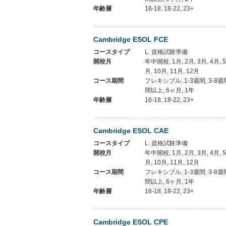
年齢層
16-18, 18-22, 23+
Cambridge ESOL FCE
コースタイプ
L. 資格試験準備
開校月
年中開校, 1月, 2月, 3月, 4月, 5月
月, 10月, 11月, 12月
コース期間
フレキシブル, 1-3週間, 3-8週間
間以上, 6ヶ月, 1年
年齢層
16-18, 18-22, 23+
Cambridge ESOL CAE
コースタイプ
L. 資格試験準備
開校月
年中開校, 1月, 2月, 3月, 4月, 5月
月, 10月, 11月, 12月
コース期間
フレキシブル, 1-3週間, 3-8週間
間以上, 6ヶ月, 1年
年齢層
16-18, 18-22, 23+
Cambridge ESOL CPE