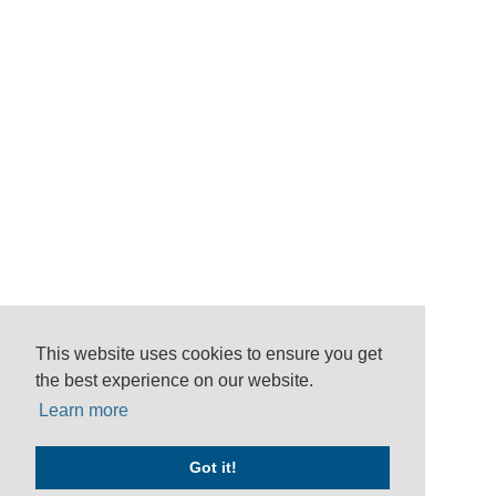
This website uses cookies to ensure you get
the best experience on our website.
Learn more
Got it!