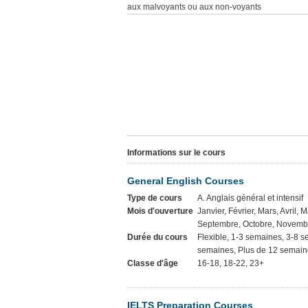
aux malvoyants ou aux non-voyants
Informations sur le cours
General English Courses
Type de cours
A. Anglais général et intensif
Mois d'ouverture
Janvier, Février, Mars, Avril, M
Septembre, Octobre, Novemb
Durée du cours
Flexible, 1-3 semaines, 3-8 
semaines, Plus de 12 semaine
Classe d'âge
16-18, 18-22, 23+
IELTS Preparation Courses