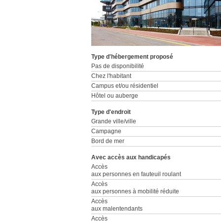
Type d'hébergement proposé
Pas de disponibilité
Chez l'habitant
Campus et/ou résidentiel
Hôtel ou auberge
Type d'endroit
Grande ville/ville
Campagne
Bord de mer
Avec accès aux handicapés
Accès
aux personnes en fauteuil roulant
Accès
aux personnes à mobilité réduite
Accès
aux malentendants
Accès