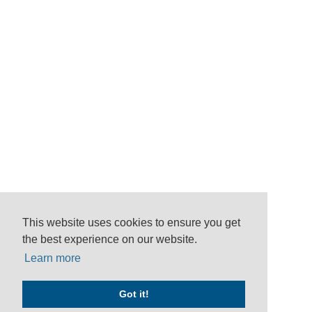
This website uses cookies to ensure you get
the best experience on our website.
Learn more
Got it!