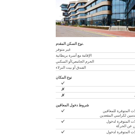
نوع السكن المقدم.
غير متوفر
الإقامة مع أسرة بريطانية
الحرم الجامعي/أو السكني
الفندق أو بيت النزلاء
نوع المكان
شروط دخول المعاقين
ات المتوفرة للمعاقين
مين لكراسي المقعدين
ات المتوفرة لدخول
ن عن الحركة
ات المتوفرة لدخول