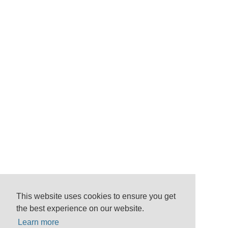
This website uses cookies to ensure you get
the best experience on our website.
Learn more