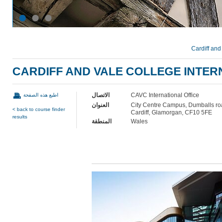
Cardiff and
CARDIFF AND VALE COLLEGE INTER
الاتصال
CAVC International Office
اطبع هذه الصفحة
العنوان
City Centre Campus, Dumballs ro
< back to course finder
Cardiff, Glamorgan, CF10 5FE
results
المنطقة
Wales