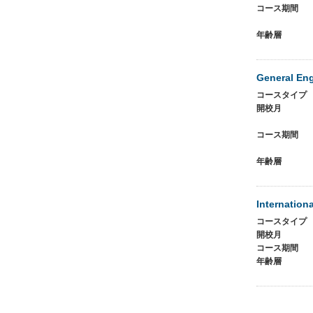
コース期間
年齢層
General Eng
コースタイプ
開校月
コース期間
年齢層
Internatio
コースタイプ
開校月
コース期間
年齢層