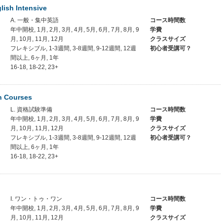
lish Intensive
A. 一般・集中英語
コース時間数
年中開校, 1月, 2月, 3月, 4月, 5月, 6月, 7月, 8月, 9
学費
月, 10月, 11月, 12月
クラスサイズ
フレキシブル, 1-3週間, 3-8週間, 9-12週間, 12週
初心者受講可？
間以上, 6ヶ月, 1年
16-18, 18-22, 23+
n Courses
L. 資格試験準備
コース時間数
年中開校, 1月, 2月, 3月, 4月, 5月, 6月, 7月, 8月, 9
学費
月, 10月, 11月, 12月
クラスサイズ
フレキシブル, 1-3週間, 3-8週間, 9-12週間, 12週
初心者受講可？
間以上, 6ヶ月, 1年
16-18, 18-22, 23+
I. ワン・トゥ・ワン
コース時間数
年中開校, 1月, 2月, 3月, 4月, 5月, 6月, 7月, 8月, 9
学費
月, 10月, 11月, 12月
クラスサイズ