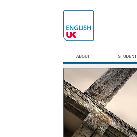
ABOUT
STUDENT