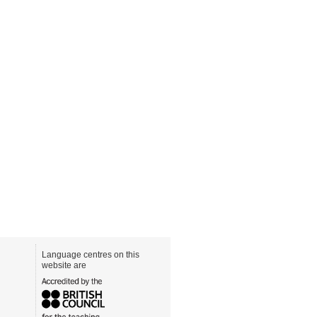
Language centres on this
website are