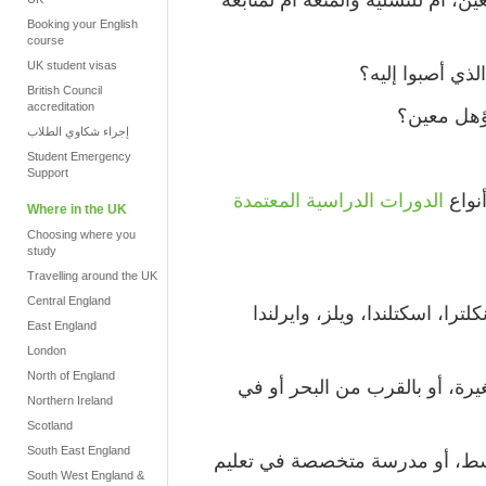
Booking your English
course
UK student visas
لذي أصبوا إليه؟
British Council
accreditation
ؤهل معين؟
إجراء شكاوي الطلاب
Student Emergency
Support
نواع
الدورات الدراسية المعتمدة
Where in the UK
Choosing where you
study
Travelling around the UK
Central England
: ا، اسكتلندا، ويلز، وايرلندا
East England
London
North of England
يرة، أو بالقرب من البحر أو في
Northern Ireland
Scotland
South East England
سط، أو مدرسة متخصصة في تعليم
South West England &