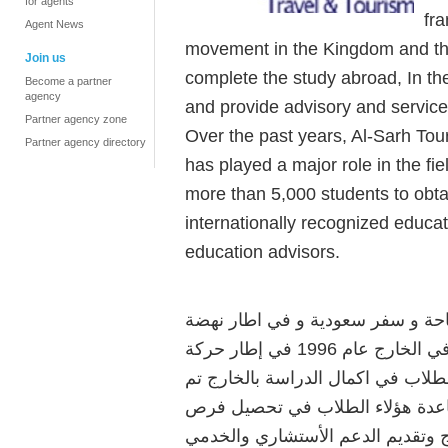
for agents
fr
Agent News
movement in the Kingdom and the
Join us
complete the study abroad, In the
Become a partner
agency
and provide advisory and service
Partner agency zone
Over the past years, Al-Sarh To
Partner agency directory
has played a major role in the fie
more than 5,000 students to obtai
internationally recognized educati
education advisors.
197 كأول شركة سياحة و سفر سعودية و في اطار نهضة
المملكة التعليمية بدأنا ارسال الطلاب للدراسة في الخارج عام 1996 في إطار حركة
الطلاب في اكمال الدراسة بالخارج تم
صة عم 2000 بهدف مساعدة هؤلاء الطلاب في تحصيل فرص