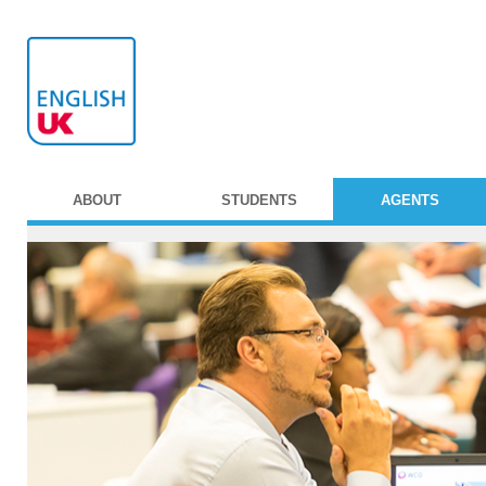
ABOUT
STUDENTS
AGENTS